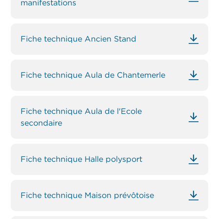
manifestations
Fiche technique Ancien Stand
Fiche technique Aula de Chantemerle
Fiche technique Aula de l'Ecole
secondaire
Fiche technique Halle polysport
Fiche technique Maison prévôtoise