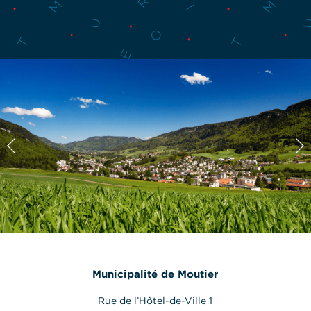
Municipalité de Moutier
Rue de l’Hôtel-de-Ville 1