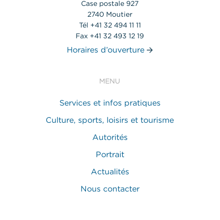
Case postale 927
2740 Moutier
Tél +41 32 494 11 11
Fax +41 32 493 12 19
Horaires d’ouverture
MENU
Services et infos pratiques
Culture, sports, loisirs et tourisme
Autorités
Portrait
Actualités
Nous contacter