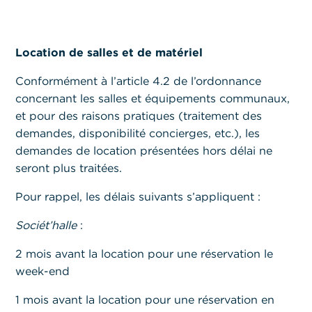
Location de salles et de matériel
Conformément à l’article 4.2 de l’ordonnance
concernant les salles et équipements communaux,
et pour des raisons pratiques (traitement des
demandes, disponibilité concierges, etc.), les
demandes de location présentées hors délai ne
seront plus traitées.
Pour rappel, les délais suivants s’appliquent :
Sociét’halle
:
2 mois avant la location pour une réservation le
week-end
1 mois avant la location pour une réservation en