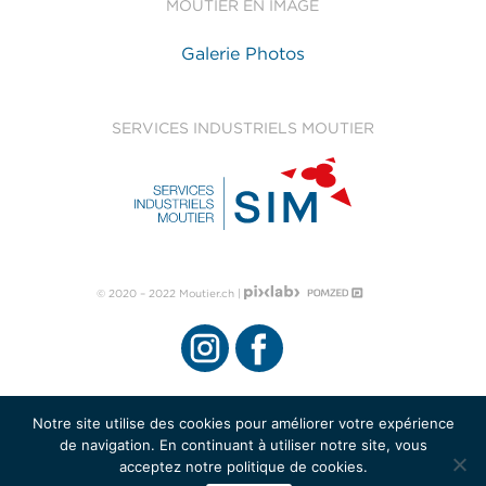
MOUTIER EN IMAGE
Galerie Photos
SERVICES INDUSTRIELS MOUTIER
© 2020 – 2022 Moutier.ch |
Notre site utilise des cookies pour améliorer votre expérience
de navigation. En continuant à utiliser notre site, vous
acceptez notre politique de cookies.