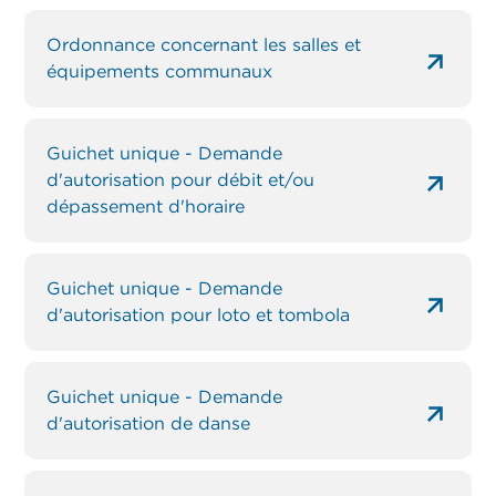
Ordonnance concernant les salles et
équipements communaux
Guichet unique - Demande
d'autorisation pour débit et/ou
dépassement d'horaire
Guichet unique - Demande
d'autorisation pour loto et tombola
Guichet unique - Demande
d'autorisation de danse