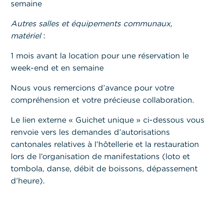
semaine
Autres salles et équipements communaux,
matériel
:
1 mois avant la location pour une réservation le
week-end et en semaine
Nous vous remercions d’avance pour votre
compréhension et votre précieuse collaboration.
Le lien externe « Guichet unique » ci-dessous vous
renvoie vers les demandes d’autorisations
cantonales relatives à l’hôtellerie et la restauration
lors de l’organisation de manifestations (loto et
tombola, danse, débit de boissons, dépassement
d’heure).