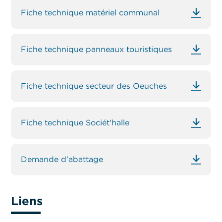
Fiche technique matériel communal
Fiche technique panneaux touristiques
Fiche technique secteur des Oeuches
Fiche technique Sociét'halle
Demande d'abattage
Liens