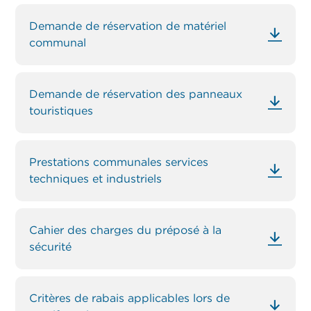
Demande de réservation de matériel
communal
Demande de réservation des panneaux
touristiques
Prestations communales services
techniques et industriels
Cahier des charges du préposé à la
sécurité
Critères de rabais applicables lors de