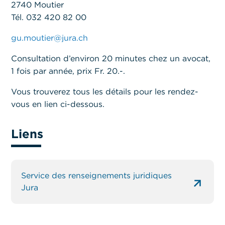
2740 Moutier
Tél. 032 420 82 00
gu.moutier@jura.ch
Consultation d’environ 20 minutes chez un avocat,
1 fois par année, prix Fr. 20.-.
Vous trouverez tous les détails pour les rendez-
vous en lien ci-dessous.
Liens
Service des renseignements juridiques
Jura