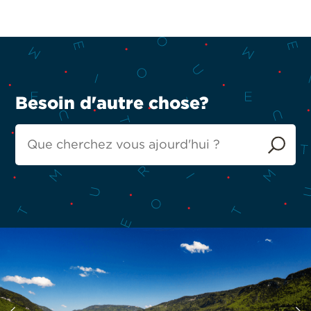
Besoin d'autre chose?