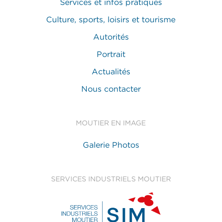
Services et infos pratiques
Culture, sports, loisirs et tourisme
Autorités
Portrait
Actualités
Nous contacter
MOUTIER EN IMAGE
Galerie Photos
SERVICES INDUSTRIELS MOUTIER