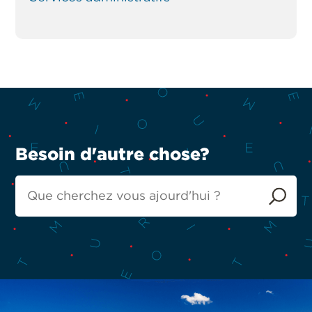
Besoin d'autre chose?