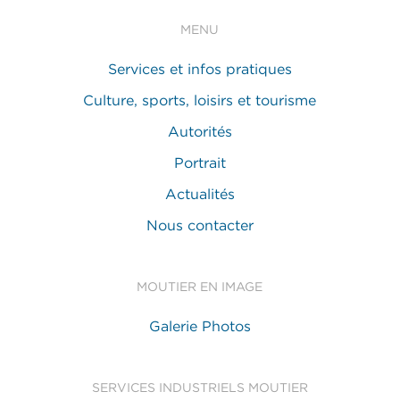
MENU
Services et infos pratiques
Culture, sports, loisirs et tourisme
Autorités
Portrait
Actualités
Nous contacter
MOUTIER EN IMAGE
Galerie Photos
SERVICES INDUSTRIELS MOUTIER