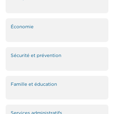
Économie
Sécurité et prévention
Famille et éducation
Services administratifs