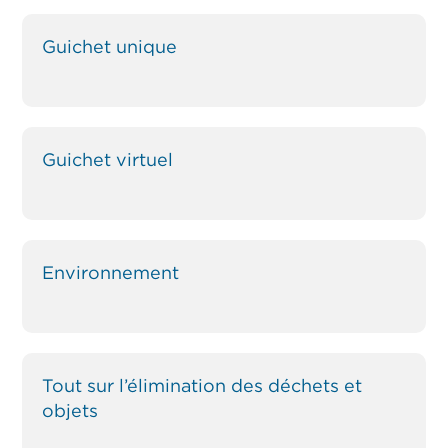
Guichet unique
Guichet virtuel
Environnement
Tout sur l’élimination des déchets et
objets