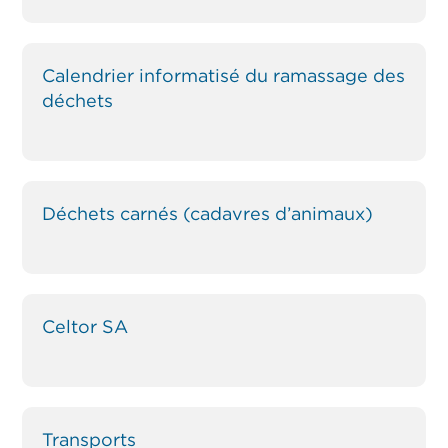
Calendrier informatisé du ramassage des
déchets
Déchets carnés (cadavres d’animaux)
Celtor SA
Transports