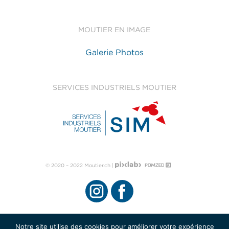
MOUTIER EN IMAGE
Galerie Photos
SERVICES INDUSTRIELS MOUTIER
© 2020 – 2022 Moutier.ch |
Notre site utilise des cookies pour améliorer votre expérience