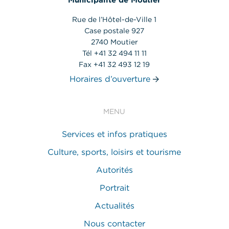
Municipalité de Moutier
Rue de l’Hôtel-de-Ville 1
Case postale 927
2740 Moutier
Tél +41 32 494 11 11
Fax +41 32 493 12 19
Horaires d’ouverture
MENU
Services et infos pratiques
Culture, sports, loisirs et tourisme
Autorités
Portrait
Actualités
Nous contacter