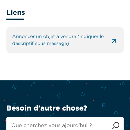
Liens
Annoncer un objet à vendre (indiquer le
descriptif sous message)
Besoin d'autre chose?