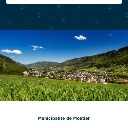
Municipalité de Moutier