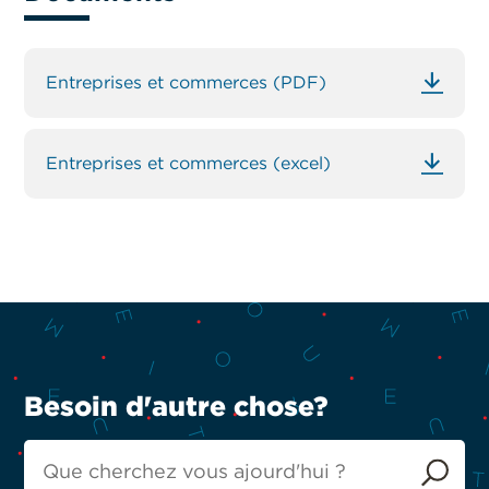
Entreprises et commerces (PDF)
Entreprises et commerces (excel)
Besoin d'autre chose?