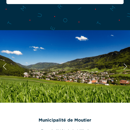
Municipalité de Moutier