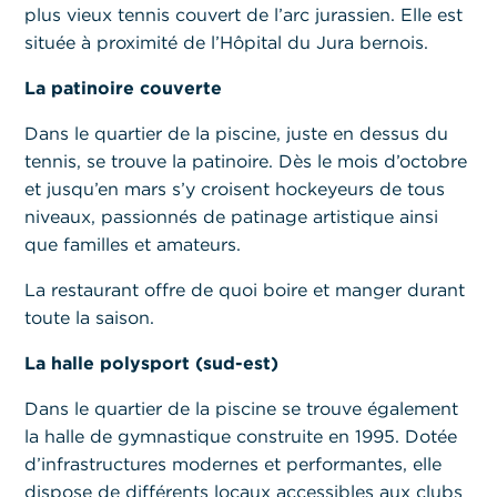
plus vieux tennis couvert de l’arc jurassien. Elle est
située à proximité de l’Hôpital du Jura bernois.
La patinoire couverte
Dans le quartier de la piscine, juste en dessus du
tennis, se trouve la patinoire. Dès le mois d’octobre
et jusqu’en mars s’y croisent hockeyeurs de tous
niveaux, passionnés de patinage artistique ainsi
que familles et amateurs.
La restaurant offre de quoi boire et manger durant
toute la saison.
La halle polysport (sud-est)
Dans le quartier de la piscine se trouve également
la halle de gymnastique construite en 1995. Dotée
d’infrastructures modernes et performantes, elle
dispose de différents locaux accessibles aux clubs