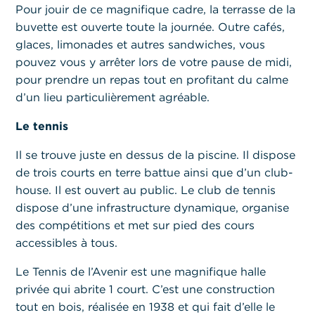
Pour jouir de ce magnifique cadre, la terrasse de la
buvette est ouverte toute la journée. Outre cafés,
glaces, limonades et autres sandwiches, vous
pouvez vous y arrêter lors de votre pause de midi,
pour prendre un repas tout en profitant du calme
d’un lieu particulièrement agréable.
Le tennis
Il se trouve juste en dessus de la piscine. Il dispose
de trois courts en terre battue ainsi que d’un club-
house. Il est ouvert au public. Le club de tennis
dispose d’une infrastructure dynamique, organise
des compétitions et met sur pied des cours
accessibles à tous.
Le Tennis de l’Avenir est une magnifique halle
privée qui abrite 1 court. C’est une construction
tout en bois, réalisée en 1938 et qui fait d’elle le