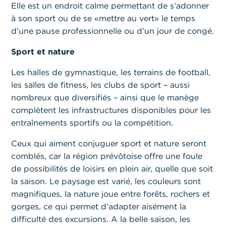
Elle est un endroit calme permettant de s’adonner
à son sport ou de se «mettre au vert» le temps
d’une pause professionnelle ou d’un jour de congé.
Sport et nature
Les halles de gymnastique, les terrains de football,
les salles de fitness, les clubs de sport – aussi
nombreux que diversifiés – ainsi que le manège
complètent les infrastructures disponibles pour les
entraînements sportifs ou la compétition.
Ceux qui aiment conjuguer sport et nature seront
comblés, car la région prévôtoise offre une foule
de possibilités de loisirs en plein air, quelle que soit
la saison. Le paysage est varié, les couleurs sont
magnifiques, la nature joue entre forêts, rochers et
gorges, ce qui permet d’adapter aisément la
difficulté des excursions. A la belle saison, les