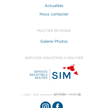
Actualités
Nous contacter
MOUTIER EN IMAGE
Galerie Photos
SERVICES INDUSTRIELS MOUTIER
© 2020 – 2022 Moutier.ch |