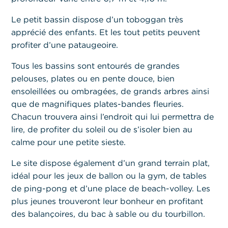
Le petit bassin dispose d’un toboggan très
apprécié des enfants. Et les tout petits peuvent
profiter d’une pataugeoire.
Tous les bassins sont entourés de grandes
pelouses, plates ou en pente douce, bien
ensoleillées ou ombragées, de grands arbres ainsi
que de magnifiques plates-bandes fleuries.
Chacun trouvera ainsi l’endroit qui lui permettra de
lire, de profiter du soleil ou de s’isoler bien au
calme pour une petite sieste.
Le site dispose également d’un grand terrain plat,
idéal pour les jeux de ballon ou la gym, de tables
de ping-pong et d’une place de beach-volley. Les
plus jeunes trouveront leur bonheur en profitant
des balançoires, du bac à sable ou du tourbillon.