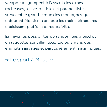
varappeurs grimpent à l’assaut des cimes
rocheuses, les vélideltistes et parapentistes
survolent le grand cirque des montagnes qui
entourent Moutier, alors que les moins téméraires
choisissent plutôt le parcours Vita.
En hiver les possibilités de randonnées à pied ou
en raquettes sont illimitées, toujours dans des
endroits sauvages et particulièrement magnifiques.
Le sport à Moutier