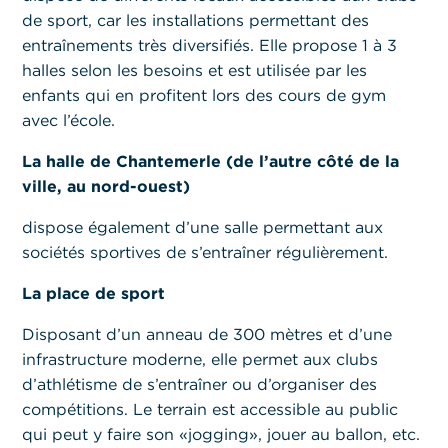
de sport, car les installations permettant des
entraînements très diversifiés. Elle propose 1 à 3
halles selon les besoins et est utilisée par les
enfants qui en profitent lors des cours de gym
avec l’école.
La halle de Chantemerle (de l’autre côté de la
ville, au nord-ouest)
dispose également d’une salle permettant aux
sociétés sportives de s’entraîner régulièrement.
La place de sport
Disposant d’un anneau de 300 mètres et d’une
infrastructure moderne, elle permet aux clubs
d’athlétisme de s’entraîner ou d’organiser des
compétitions. Le terrain est accessible au public
qui peut y faire son «jogging», jouer au ballon, etc.