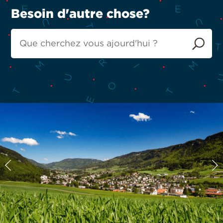
Besoin d'autre chose?