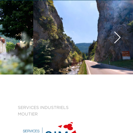
SERVICES INDUSTRIELS
MOUTIER