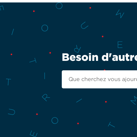
Besoin d'autr