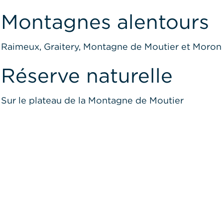
Montagnes alentours
Raimeux, Graitery, Montagne de Moutier et Moron
Réserve naturelle
Sur le plateau de la Montagne de Moutier