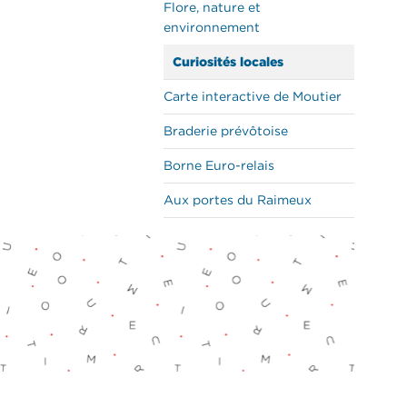
Flore, nature et
environnement
Curiosités locales
Carte interactive de Moutier
Braderie prévôtoise
Borne Euro-relais
Aux portes du Raimeux