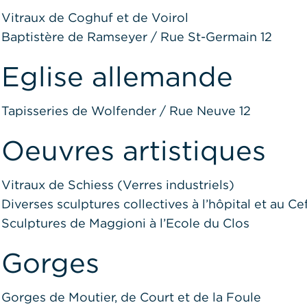
Vitraux de Coghuf et de Voirol
Baptistère de Ramseyer / Rue St-Germain 12
Eglise allemande
Tapisseries de Wolfender / Rue Neuve 12
Oeuvres artistiques
Vitraux de Schiess (Verres industriels)
Diverses sculptures collectives à l’hôpital et au Ce
Sculptures de Maggioni à l’Ecole du Clos
Gorges
Gorges de Moutier, de Court et de la Foule