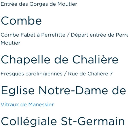
Entrée des Gorges de Moutier
Combe
Combe Fabet à Perrefitte / Départ entrée de Perr
Moutier
Chapelle de Chalière
Fresques carolingiennes / Rue de Chalière 7
Eglise Notre-Dame de 
Vitraux de Manessier
Collégiale St-Germain