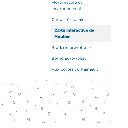
Flore, nature et
environnement
Curiosités locales
Carte interactive de
Moutier
Braderie prévôtoise
Borne Euro-relais
Aux portes du Raimeux