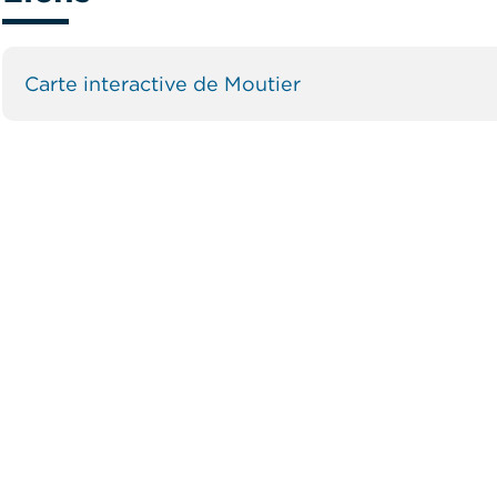
Carte interactive de Moutier