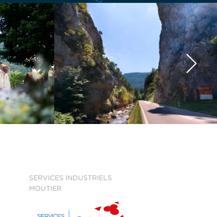
SERVICES INDUSTRIELS
MOUTIER