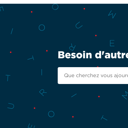
Besoin d'autr