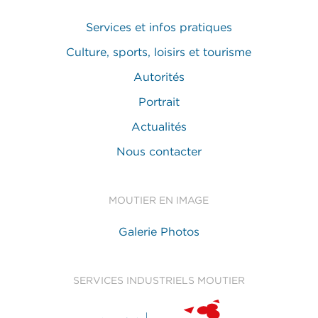
Services et infos pratiques
Culture, sports, loisirs et tourisme
Autorités
Portrait
Actualités
Nous contacter
MOUTIER EN IMAGE
Galerie Photos
SERVICES INDUSTRIELS MOUTIER