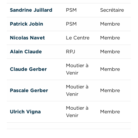
Sandrine Juillard
PSM
Secrétaire
Patrick Jobin
PSM
Membre
Nicolas Navet
Le Centre
Membre
Alain Claude
RPJ
Membre
Moutier à
Claude Gerber
Membre
Venir
Moutier à
Pascale Gerber
Membre
Venir
Moutier à
Ulrich Vigna
Membre
Venir