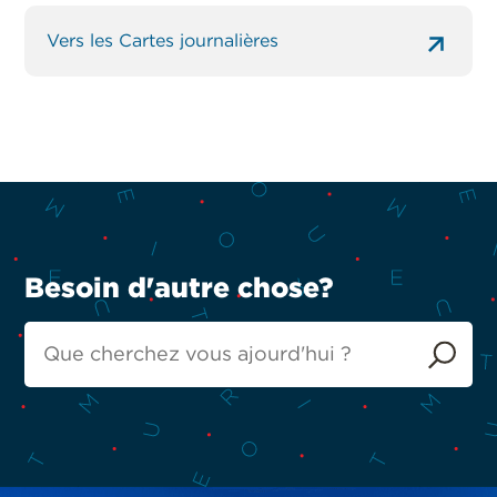
Vers les Cartes journalières
Besoin d'autre chose?