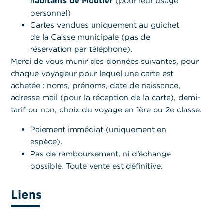
habitants de Moutier
(pour leur usage
personnel)
Cartes vendues uniquement au guichet
de la Caisse municipale (pas de
réservation par téléphone).
Merci de vous munir des données suivantes, pour
chaque voyageur pour lequel une carte est
achetée : noms, prénoms, date de naissance,
adresse mail (pour la réception de la carte), demi-
tarif ou non, choix du voyage en 1ère ou 2e classe.
Paiement immédiat (uniquement en
espèce).
Pas de remboursement, ni d’échange
possible. Toute vente est définitive.
Liens