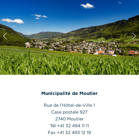
Municipalité de Moutier
Rue de l’Hôtel-de-Ville 1
Case postale 927
2740 Moutier
Tél +41 32 494 11 11
Fax +41 32 493 12 19