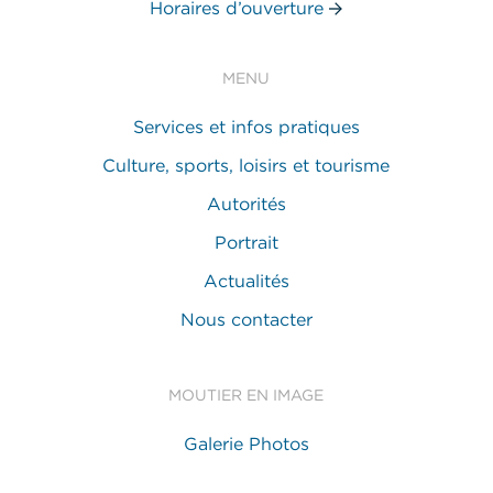
Horaires d’ouverture
MENU
Services et infos pratiques
Culture, sports, loisirs et tourisme
Autorités
Portrait
Actualités
Nous contacter
MOUTIER EN IMAGE
Galerie Photos