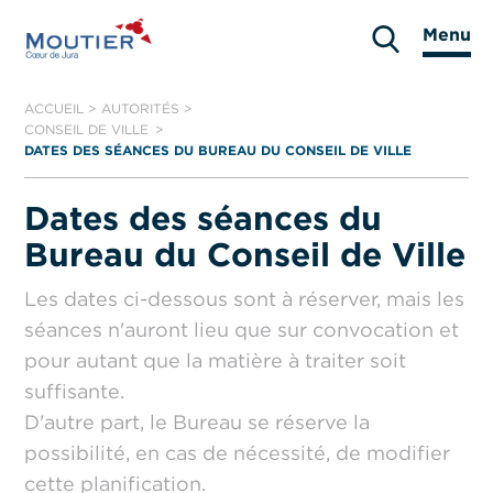
Aller
Menu
au
Moutier
contenu
ACCUEIL
>
AUTORITÉS
>
CONSEIL DE VILLE
DATES DES SÉANCES DU BUREAU DU CONSEIL DE VILLE
Dates des séances du
Bureau du Conseil de Ville
Les dates ci-dessous sont à réserver, mais les
séances n'auront lieu que sur convocation et
pour autant que la matière à traiter soit
suffisante.
D'autre part, le Bureau se réserve la
possibilité, en cas de nécessité, de modifier
cette planification.