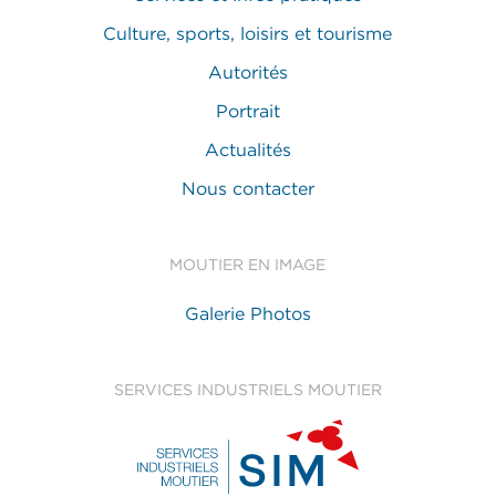
Culture, sports, loisirs et tourisme
Autorités
Portrait
Actualités
Nous contacter
MOUTIER EN IMAGE
Galerie Photos
SERVICES INDUSTRIELS MOUTIER