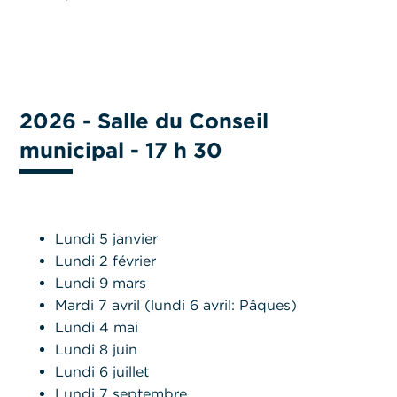
2026 - Salle du Conseil
municipal - 17 h 30
Lundi 5 janvier
Lundi 2 février
Lundi 9 mars
Mardi 7 avril (lundi 6 avril: Pâques)
Lundi 4 mai
Lundi 8 juin
Lundi 6 juillet
Lundi 7 septembre