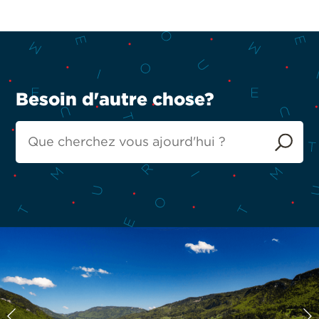
Besoin d'autre chose?