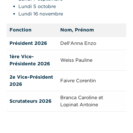
Lundi 5 octobre
Lundi 16 novembre
Fonction
Nom, Prénom
Président 2026
Dell'Anna Enzo
1ère Vice-
Weiss Pauline
Présidente 2026
2e Vice-Président
Faivre Corentin
2026
Branca Caroline et
Scrutateurs 2026
Lopinat Antoine