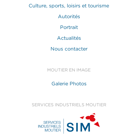
Culture, sports, loisirs et tourisme
Autorités
Portrait
Actualités
Nous contacter
MOUTIER EN IMAGE
Galerie Photos
SERVICES INDUSTRIELS MOUTIER