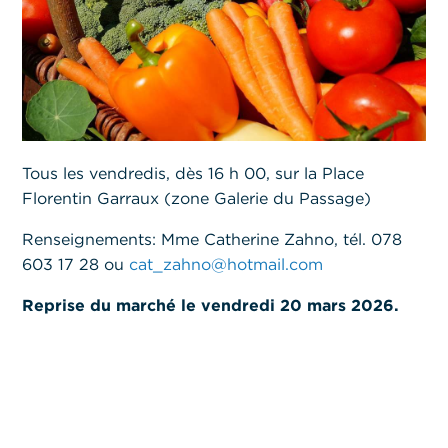
Tous les vendredis, dès 16 h 00, sur la Place
Florentin Garraux (zone Galerie du Passage)
Renseignements: Mme Catherine Zahno, tél. 078
603 17 28 ou
cat_zahno@hotmail.com
Reprise du marché le vendredi 20 mars 2026.