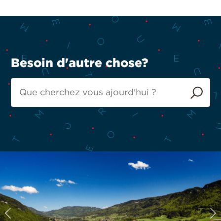
Besoin d'autre chose?