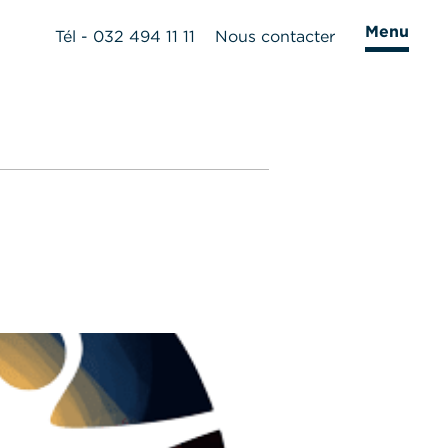
Menu
Tél - 032 494 11 11
Nous contacter