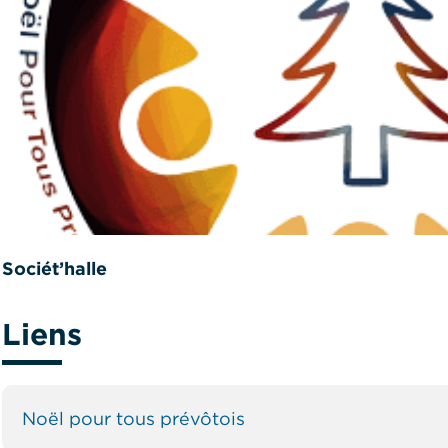
Sociét’halle
Liens
Noël pour tous prévôtois