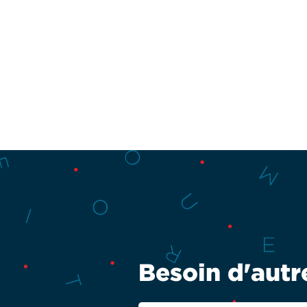
Besoin d'autr