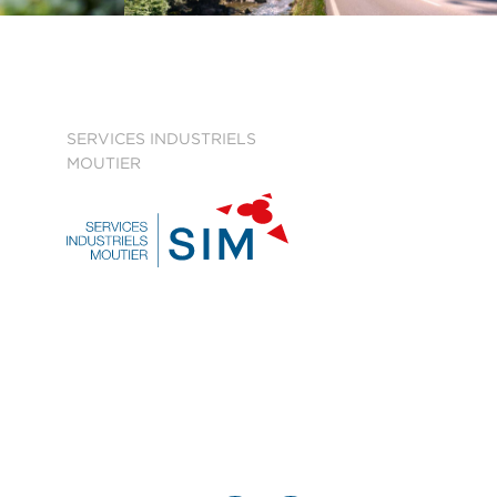
SERVICES INDUSTRIELS
MOUTIER