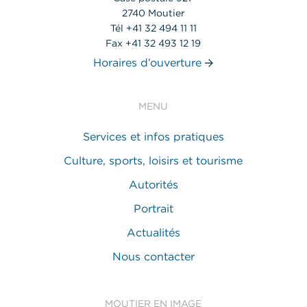
2740 Moutier
Tél +41 32 494 11 11
Fax +41 32 493 12 19
Horaires d’ouverture
MENU
Services et infos pratiques
Culture, sports, loisirs et tourisme
Autorités
Portrait
Actualités
Nous contacter
MOUTIER EN IMAGE