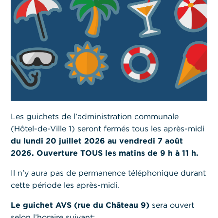
Les guichets de l’administration communale
(Hôtel-de-Ville 1) seront fermés tous les après-midi
du lundi 20 juillet 2026 au vendredi 7 août
2026.
Ouverture TOUS les matins de 9 h à 11 h.
Il n’y aura pas de permanence téléphonique durant
cette période les après-midi.
Le guichet AVS (rue du Château 9)
sera ouvert
selon l’horaire suivant: