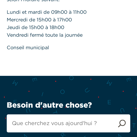
Lundi et mardi de 09h00 à 11h00
Mercredi de 15h00 à 17h00
Jeudi de 15h00 à 18h00
Vendredi fermé toute la journée
Conseil municipal
Besoin d'autre chose?