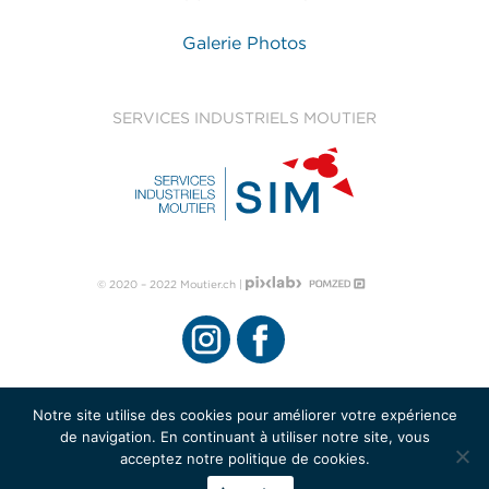
Galerie Photos
SERVICES INDUSTRIELS MOUTIER
© 2020 – 2022 Moutier.ch |
Notre site utilise des cookies pour améliorer votre expérience
de navigation. En continuant à utiliser notre site, vous
acceptez notre politique de cookies.