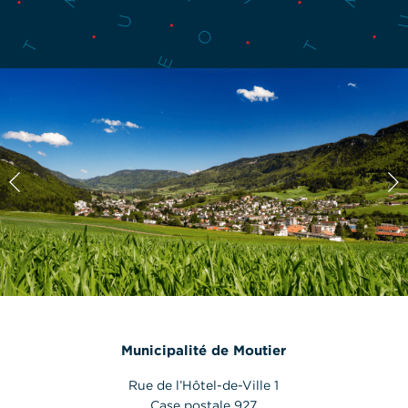
Municipalité de Moutier
Rue de l’Hôtel-de-Ville 1
Case postale 927